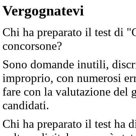
Vergognatevi
Chi ha preparato il test di 
concorsone?
Sono domande inutili, discr
improprio, con numerosi err
fare con la valutazione del g
candidati.
Chi ha preparato il test ha 