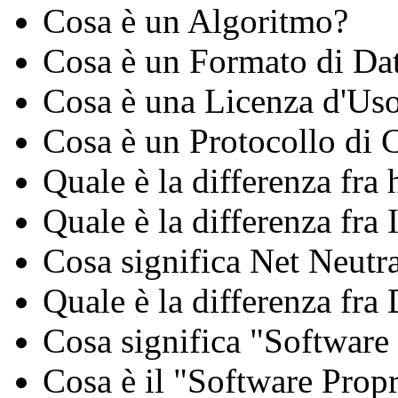
Cosa è un Algoritmo?
Cosa è un Formato di Da
Cosa è una Licenza d'Us
Cosa è un Protocollo di
Quale è la differenza fra 
Quale è la differenza fra 
Cosa significa Net Neutra
Quale è la differenza fra
Cosa significa "Software
Cosa è il "Software Propr