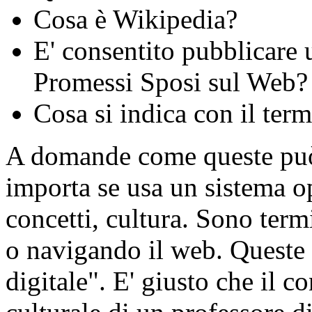
Cosa è Wikipedia?
E' consentito pubblicare 
Promessi Sposi sul Web?
Cosa si indica con il te
A domande come queste può
importa se usa un sistema o
concetti, cultura. Sono term
o navigando il web. Queste 
digitale". E' giusto che il c