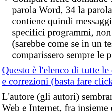
parola Word, 34 la parola 
contiene quindi messaggi 
specifici programmi, non 
(sarebbe come se in un te
comparissero sempre le p
Questo è l'elenco di tutte 
e correzioni (basta fare clic
L'autore (gli autori) sembran
Web e Internet, fra insieme