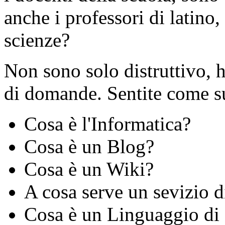
anche i professori di latino, 
scienze?
Non sono solo distruttivo, 
di domande. Sentite come 
Cosa è l'Informatica?
Cosa è un Blog?
Cosa è un Wiki?
A cosa serve un sevizio 
Cosa è un Linguaggio d