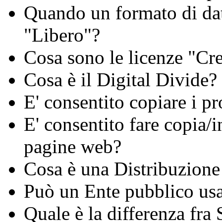
Quando un formato di da
"Libero"?
Cosa sono le licenze "C
Cosa è il Digital Divide?
E' consentito copiare i 
E' consentito fare copia/i
pagine web?
Cosa è una Distribuzione
Può un Ente pubblico usa
Quale è la differenza fra