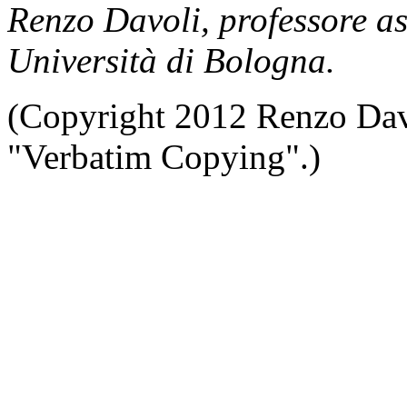
Renzo Davoli, professore as
Università di Bologna.
(Copyright 2012 Renzo Davo
"Verbatim Copying".)